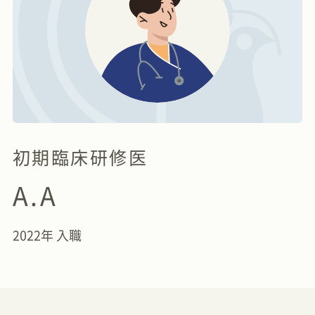
初期臨床研修医
A.A
2022年 入職