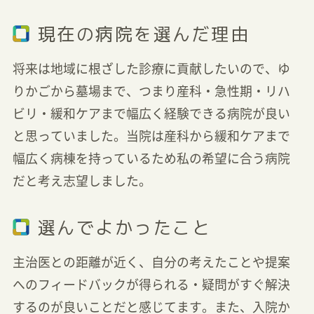
現在の病院を選んだ理由
将来は地域に根ざした診療に貢献したいので、ゆ
りかごから墓場まで、つまり産科・急性期・リハ
ビリ・緩和ケアまで幅広く経験できる病院が良い
と思っていました。当院は産科から緩和ケアまで
幅広く病棟を持っているため私の希望に合う病院
だと考え志望しました。
選んでよかったこと
主治医との距離が近く、自分の考えたことや提案
へのフィードバックが得られる・疑問がすぐ解決
するのが良いことだと感じてます。また、入院か