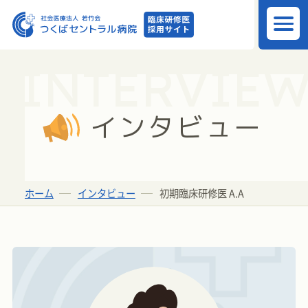
INTERVIE
インタビュー
ホーム
インタビュー
初期臨床研修医 A.A