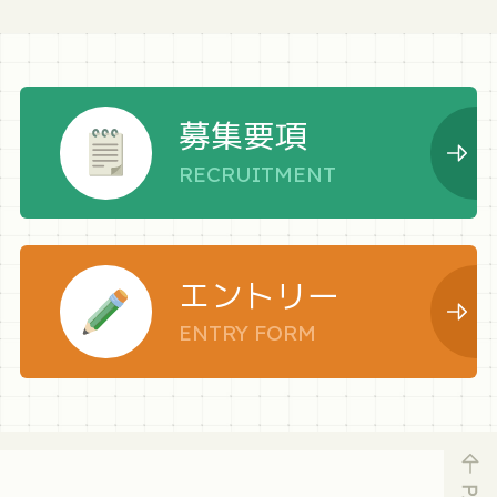
募集要項
RECRUITMENT
エントリー
ENTRY FORM