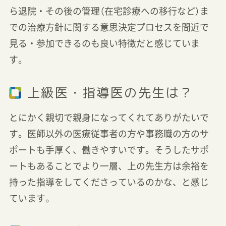
ら退院・その後の管理（在宅診療への移行など）ま
での治療方針に関する意思決定プロセスを間近で
見る・参加できるのも良い特徴だと感じていま
す。
上級医・指導医の先生は？
とにかく親切で親身になってくれてありがたいで
す。医師以外の医療従事者の方や事務職の方のサ
ポートも手厚く、働きやすいです。そうしたサポ
ートもあることでより一層、上の先生方は余裕を
持った指導をしてくださっているのかな、と感じ
ています。