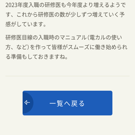
2023年度入職の研修医も今年度より増えるようで
す、これから研修医の数が少しずつ増えていく予
感がしています。
研修医目線の入職時のマニュアル（電カルの使い
方、など）を作って皆様がスムーズに働き始められ
る準備もしておきますね。
一覧へ戻る