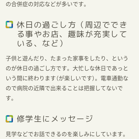
の合併症の対応などが多いです。
休日の過ごし方（周辺ででき
る事やお店、趣味が充実して
いる、など）
子供と遊んだり、たまった家事をしたり、という
のが休日の過ごし方です。大忙しな休日であっと
いう間に終わります（が楽しいです）。電車通勤な
ので病院の近隣で出来ることは把握してないで
す。
修学生にメッセージ
見学などでお話できるのを楽しみにしています。