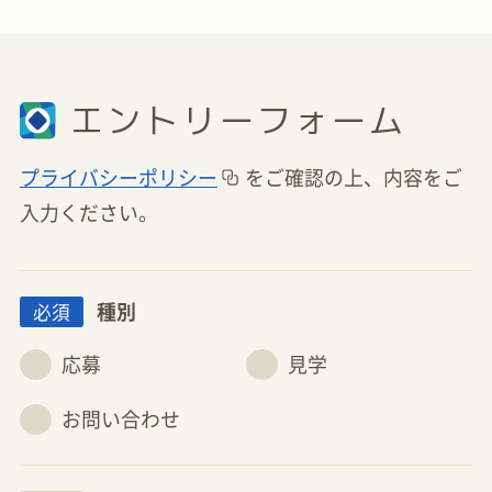
エントリーフォーム
プライバシーポリシー
をご確認の上、内容をご
入力ください。
種別
必須
応募
見学
お問い合わせ