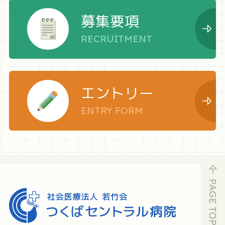
募集要項
RECRUITMENT
エントリー
ENTRY FORM