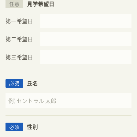
見学希望日
任意
第一希望日
第二希望日
第三希望日
氏名
必須
性別
必須