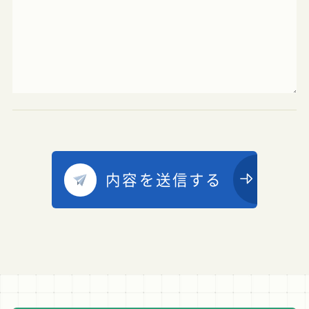
内容を送信する