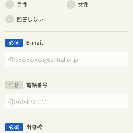
男性
女性
回答しない
E-mail
必須
電話番号
任意
出身校
必須