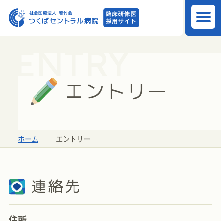
ENTRY
エントリー
ホーム
エントリー
連絡先
住所